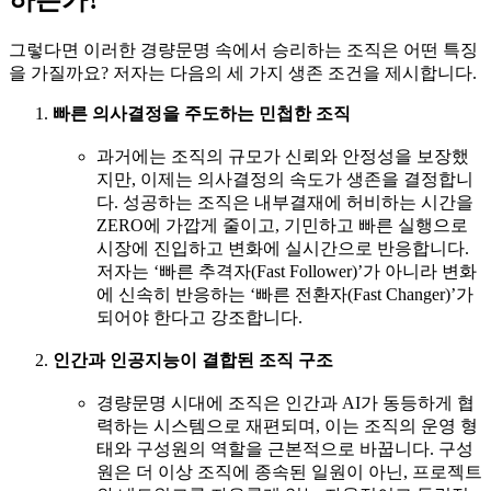
하는가?
그렇다면 이러한 경량문명 속에서 승리하는 조직은 어떤 특징
을 가질까요? 저자는 다음의 세 가지 생존 조건을 제시합니다.
빠른 의사결정을 주도하는 민첩한 조직
과거에는 조직의 규모가 신뢰와 안정성을 보장했
지만, 이제는 의사결정의 속도가 생존을 결정합니
다. 성공하는 조직은 내부결재에 허비하는 시간을
ZERO에 가깝게 줄이고, 기민하고 빠른 실행으로
시장에 진입하고 변화에 실시간으로 반응합니다.
저자는 ‘빠른 추격자(Fast Follower)’가 아니라 변화
에 신속히 반응하는 ‘빠른 전환자(Fast Changer)’가
되어야 한다고 강조합니다.
인간과 인공지능이 결합된 조직
구조
경량문명 시대에 조직은 인간과 AI가 동등하게 협
력하는 시스템으로 재편되며, 이는 조직의 운영 형
태와 구성원의 역할을 근본적으로 바꿉니다. 구성
원은 더 이상 조직에 종속된 일원이 아닌, 프로젝트