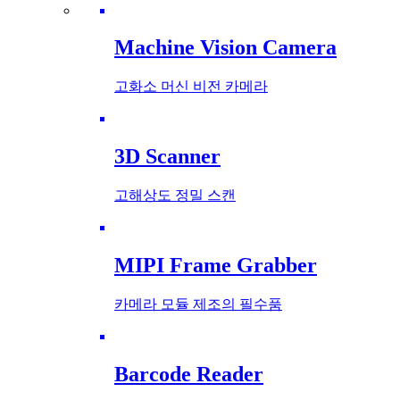
Machine Vision Camera
고화소 머신 비전 카메라
3D Scanner
고해상도 정밀 스캔
MIPI Frame Grabber
카메라 모듈 제조의 필수품
Barcode Reader