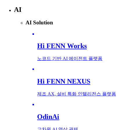
AI
AI Solution
Hi FENN Works
노코드 기반 AI 에이전트 플랫폼
Hi FENN NEXUS
제조 AX, 설비 특화 인텔리전스 플랫폼
OdinAi
고차원 AI 영상 관제