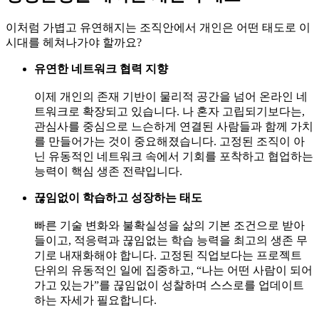
이처럼 가볍고 유연해지는 조직안에서 개인은 어떤 태도로 이
시대를 헤쳐나가야 할까요?
유연한 네트워크 협력 지향
이제 개인의 존재 기반이 물리적 공간을 넘어 온라인 네
트워크로 확장되고 있습니다. 나 혼자 고립되기보다는,
관심사를 중심으로 느슨하게 연결된 사람들과 함께 가치
를 만들어가는 것이 중요해졌습니다. 고정된 조직이 아
닌 유동적인 네트워크 속에서 기회를 포착하고 협업하는
능력이 핵심 생존 전략입니다.
끊임없이 학습하고 성장하는 태도
빠른 기술 변화와 불확실성을 삶의 기본 조건으로 받아
들이고, 적응력과 끊임없는 학습 능력을 최고의 생존 무
기로 내재화해야 합니다. 고정된 직업보다는 프로젝트
단위의 유동적인 일에 집중하고, “나는 어떤 사람이 되어
가고 있는가”를 끊임없이 성찰하며 스스로를 업데이트
하는 자세가 필요합니다.