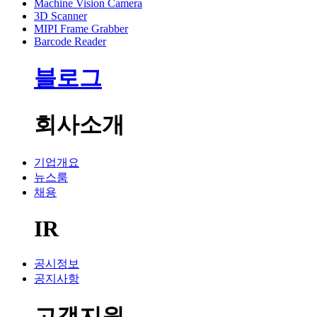
Machine Vision Camera
3D Scanner
MIPI Frame Grabber
Barcode Reader
블로그
회사소개
기업개요
뉴스룸
채용
IR
공시정보
공지사항
고객지원