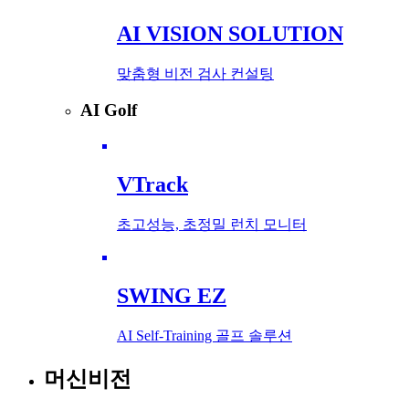
AI VISION SOLUTION
맞춤형 비전 검사 컨설팅
AI Golf
VTrack
초고성능, 초정밀 런치 모니터
SWING EZ
AI Self-Training 골프 솔루션
머신비전