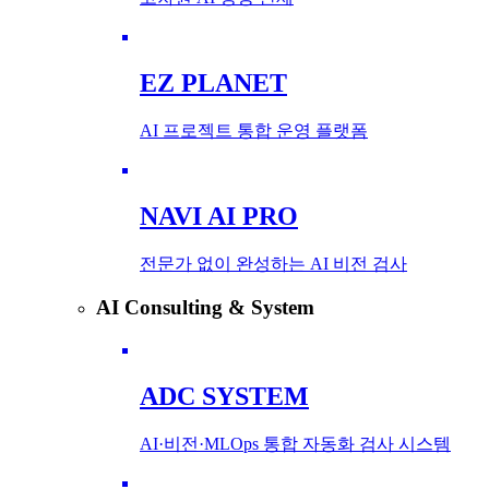
EZ PLANET
AI 프로젝트 통합 운영 플랫폼
NAVI AI PRO
전문가 없이 완성하는 AI 비전 검사
AI Consulting & System
ADC SYSTEM
AI·비전·MLOps 통합 자동화 검사 시스템