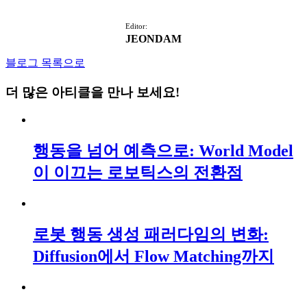
Editor:
JEONDAM
블로그 목록으로
더 많은 아티클을 만나 보세요!
행동을 넘어 예측으로: World Model
이 이끄는 로보틱스의 전환점
로봇 행동 생성 패러다임의 변화:
Diffusion에서 Flow Matching까지