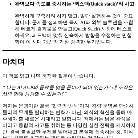
완벽보다 속도를 중시하는 ‘퀵스택(Quick stack)’적 사고
완벽하게 구축하려 하지 말고, 일단 실행하는 것이 중요
합니다. 문제를 정의하면 즉시 AI와 외부 솔루션을 조합
해 빠르게 결과물을 만들고(Quick Stack) 시장에 테스트
하세요. 피드백에 맞춰 신속하게 방향을 수정하는 민첩
함이 이 시대 개인의 가장 강력한 무기입니다.
마치며
이 책을 읽고 나면 묵직한 질문이 남습니다.
”
나는 AI 시대의 동료를 맞을 준비가 되어 있는가? 내 조직은
AI와 함께 성장할 수 있는가?
“
저자는 문명이란 결국 ‘협력의 방식’이며, 경량 문명은 단순히
물리적 무게를 탈피하는 변화가 아닌, 의식의 혁신을 통해 마
주해야 할 새로운 시대라고 말합니다. 책에서는 낡은 관성을
버리고 융합적 사고를 취하는 등 다양한 실천 전략을 제시하지
만, 결국 불필요한 무게를 덜어내고 본질에 집중하는 것, 지식