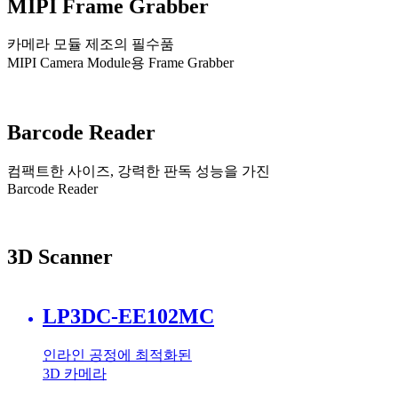
MIPI Frame Grabber
카메라 모듈 제조의 필수품
MIPI Camera Module용 Frame Grabber
Barcode Reader
컴팩트한 사이즈, 강력한 판독 성능을 가진
Barcode Reader
3D Scanner
LP3DC-EE102MC
인라인 공정에 최적화된
3D 카메라