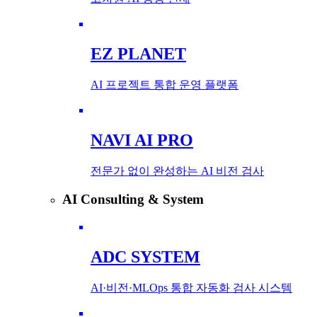
EZ PLANET
AI 프로젝트 통합 운영 플랫폼
NAVI AI PRO
전문가 없이 완성하는 AI 비전 검사
AI Consulting & System
ADC SYSTEM
AI·비전·MLOps 통합 자동화 검사 시스템