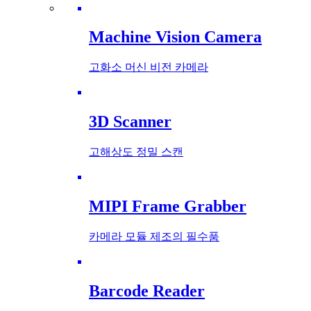
Machine Vision Camera
고화소 머신 비전 카메라
3D Scanner
고해상도 정밀 스캔
MIPI Frame Grabber
카메라 모듈 제조의 필수품
Barcode Reader