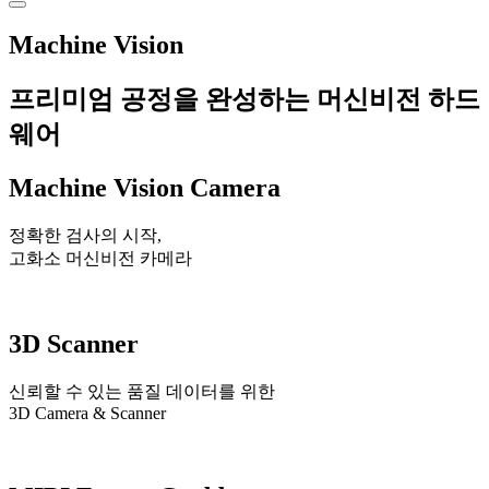
Machine Vision
프리미엄 공정을 완성하는 머신비전 하드
웨어
Machine Vision Camera
정확한 검사의 시작,
고화소 머신비전 카메라
3D Scanner
신뢰할 수 있는 품질 데이터를 위한
3D Camera & Scanner