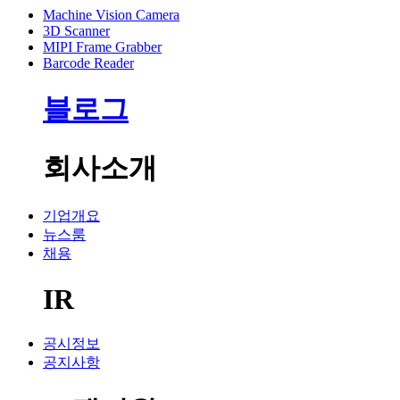
Machine Vision Camera
3D Scanner
MIPI Frame Grabber
Barcode Reader
블로그
회사소개
기업개요
뉴스룸
채용
IR
공시정보
공지사항