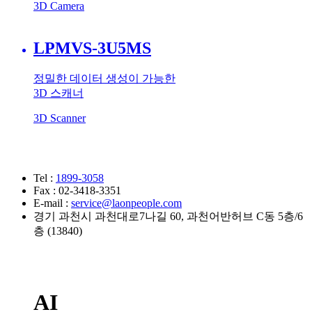
3D Camera
LPMVS-3U5MS
정밀한 데이터 생성이 가능한
3D 스캐너
3D Scanner
Tel :
1899-3058
Fax : 02-3418-3351
E-mail :
service@laonpeople.com
경기 과천시 과천대로7나길 60, 과천어반허브 C동 5층/6
층 (13840)
AI