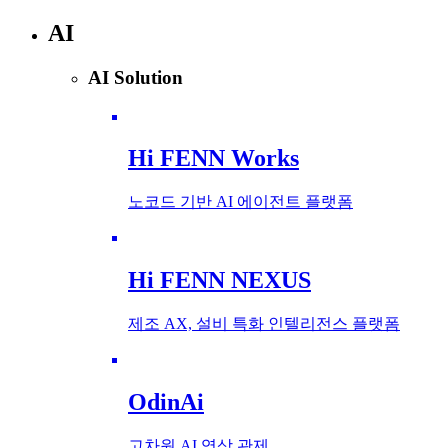
AI
AI Solution
Hi FENN Works
노코드 기반 AI 에이전트 플랫폼
Hi FENN NEXUS
제조 AX, 설비 특화 인텔리전스 플랫폼
OdinAi
고차원 AI 영상 관제