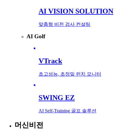
AI VISION SOLUTION
맞춤형 비전 검사 컨설팅
AI Golf
VTrack
초고성능, 초정밀 런치 모니터
SWING EZ
AI Self-Training 골프 솔루션
머신비전