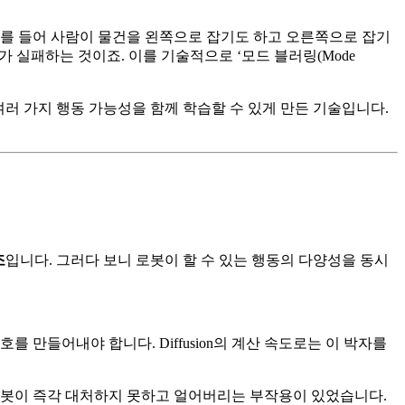
예를 들어 사람이 물건을 왼쪽으로 잡기도 하고 오른쪽으로 잡기
 실패하는 것이죠. 이를 기술적으로 ‘모드 블러링(Mode
 않고 여러 가지 행동 가능성을 함께 학습할 수 있게 만든 기술입니다.
조
입니다. 그러다 보니 로봇이 할 수 있는 행동의 다양성을 동시
 만들어내야 합니다. Diffusion의 계산 속도로는 이 박자를
로봇이 즉각 대처하지 못하고 얼어버리는 부작용이 있었습니다.