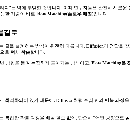
리다”는 벽에 부딪힌 것입니다. 이때 연구자들은 완전히 새로운 
탄생한 기술이 바로
Flow Matching(플로우 매칭)
입니다.
지름길로
 도달하는 길을 설계하는 방식이 완전히 다릅니다. Diffusion이 정
으로 펴서 학습합니다.
수십 번 방향을 틀며 복잡하게 돌아가는 방식이고,
Flow Matchi
화되어 있기 때문에, Diffusion처럼 수십 번의 반복 과정을 거치
 복잡한 확률 과정을 배울 필요 없이, 단순히 “어떤 방향으로 