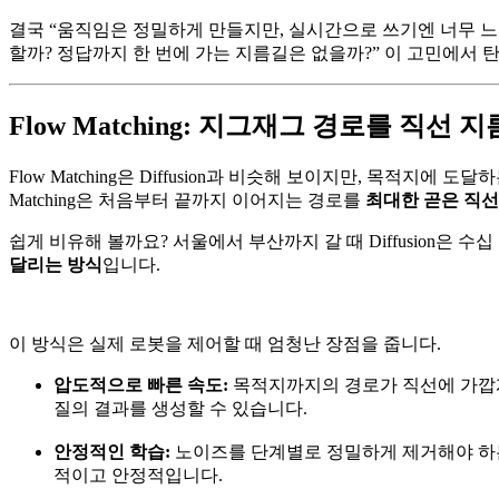
결국 “움직임은 정밀하게 만들지만, 실시간으로 쓰기엔 너무 느
할까? 정답까지 한 번에 가는 지름길은 없을까?” 이 고민에서 
Flow Matching: 지그재그 경로를 직선 
Flow Matching은 Diffusion과 비슷해 보이지만, 목적지에
Matching은 처음부터 끝까지 이어지는 경로를
최대한 곧은 직선
쉽게 비유해 볼까요? 서울에서 부산까지 갈 때 Diffusion은 
달리는 방식
입니다.
이 방식은 실제 로봇을 제어할 때 엄청난 장점을 줍니다.
압도적으로 빠른 속도:
목적지까지의 경로가 직선에 가깝게 최적
질의 결과를 생성할 수 있습니다.
안정적인 학습:
노이즈를 단계별로 정밀하게 제거해야 하는
적이고 안정적입니다.