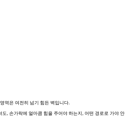
’ 영역은 여전히 넘기 힘든 벽입니다.
려도, 손가락에 얼마큼 힘을 주어야 하는지, 어떤 경로로 가야 안