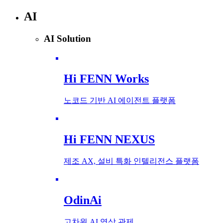
AI
AI Solution
Hi FENN Works
노코드 기반 AI 에이전트 플랫폼
Hi FENN NEXUS
제조 AX, 설비 특화 인텔리전스 플랫폼
OdinAi
고차원 AI 영상 관제