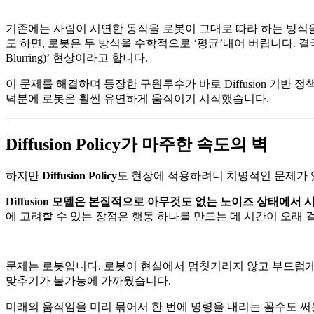
기존에는 사람이 시연한 동작을 로봇이 그대로 따라 하는 방식을
도 하면, 로봇은 두 방식을 수학적으로 ‘평균’내어 버립니다. 
Blurring)’ 현상이라고 합니다.
이 문제를 해결하며 등장한 구원투수가 바로 Diffusion 기반 정책
덕분에 로봇은 훨씬 유연하게 움직이기 시작했습니다.
Diffusion Policy가 마주한 속도의 벽
하지만
Diffusion Policy
도 현장에 적용하려니 치명적인 문제가 
Diffusion 모델은 본질적으로 아무것도 없는 노이즈 상태에
에 고려할 수 있는 장점은 행동 하나를 만드는 데 시간이 오래 
문제는 로봇입니다. 로봇이 현실에서 멈칫거리지 않고 부드럽게 움직
맞추기가 불가능에 가까웠습니다.
미래의 움직임을 미리 묶어서 한 번에 명령을 내리는 꼼수도 