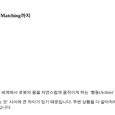
Matching까지
 세계에서 로봇의 몸을 자연스럽게 움직이게 하는 ‘행동(Action)
는 것’ 사이에 큰 차이가 있기 때문입니다. 주변 상황을 다 알아차
입니다.