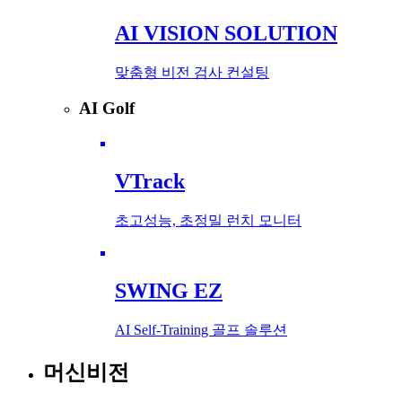
AI VISION SOLUTION
맞춤형 비전 검사 컨설팅
AI Golf
VTrack
초고성능, 초정밀 런치 모니터
SWING EZ
AI Self-Training 골프 솔루션
머신비전