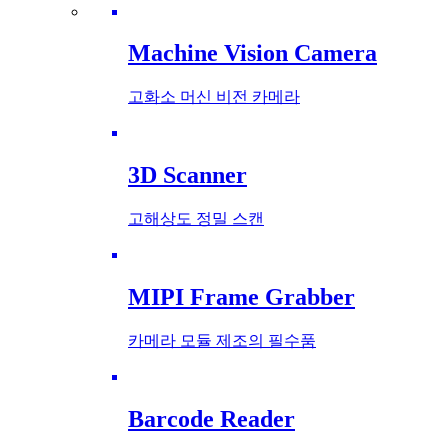
Machine Vision Camera
고화소 머신 비전 카메라
3D Scanner
고해상도 정밀 스캔
MIPI Frame Grabber
카메라 모듈 제조의 필수품
Barcode Reader