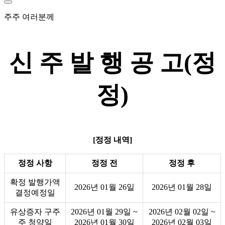
주주 여러분께
신 주 발 행 공 고(정
정)
[정정 내역]
정정 사항
정정 전
정정 후
확정 발행가액
2026년 01월 26일
2026년 01월 28일
결정예정일
유상증자 구주
2026년 01월 29일 ~
2026년 02월 02일 ~
주 청약일
2026년 01월 30일
2026년 02월 03일