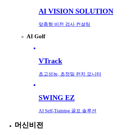
AI VISION SOLUTION
맞춤형 비전 검사 컨설팅
AI Golf
VTrack
초고성능, 초정밀 런치 모니터
SWING EZ
AI Self-Training 골프 솔루션
머신비전