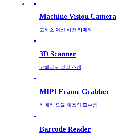
Machine Vision Camera
고화소 머신 비전 카메라
3D Scanner
고해상도 정밀 스캔
MIPI Frame Grabber
카메라 모듈 제조의 필수품
Barcode Reader