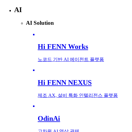
AI
AI Solution
Hi FENN Works
노코드 기반 AI 에이전트 플랫폼
Hi FENN NEXUS
제조 AX, 설비 특화 인텔리전스 플랫폼
OdinAi
고차원 AI 영상 관제