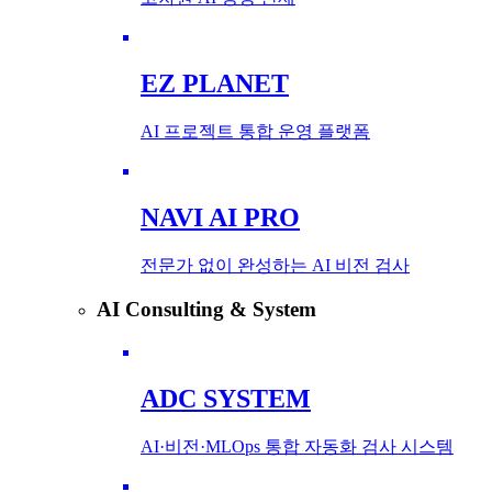
EZ PLANET
AI 프로젝트 통합 운영 플랫폼
NAVI AI PRO
전문가 없이 완성하는 AI 비전 검사
AI Consulting & System
ADC SYSTEM
AI·비전·MLOps 통합 자동화 검사 시스템