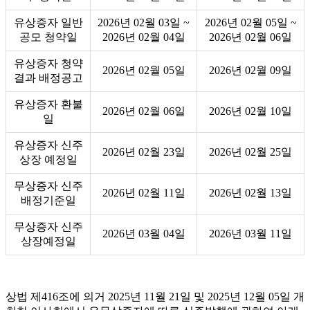
유상증자 일반
2026년 02월 03일 ~
2026년 02월 05일 ~
공모 청약일
2026년 02월 04일
2026년 02월 06일
유상증자 청약
2026년 02월 05일
2026년 02월 09일
결과 배정공고
유상증자 환불
2026년 02월 06일
2026년 02월 10일
일
유상증자 신주
2026년 02월 23일
2026년 02월 25일
상장 예정일
무상증자 신주
2026년 02월 11일
2026년 02월 13일
배정기준일
무상증자 신주
2026년 03월 04일
2026년 03월 11일
상장예정일
상법 제
416
조에 의거
2025
년
11
월
21
일 및
2025
년
12
월
05
일 개