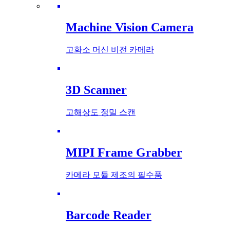
Machine Vision Camera
고화소 머신 비전 카메라
3D Scanner
고해상도 정밀 스캔
MIPI Frame Grabber
카메라 모듈 제조의 필수품
Barcode Reader