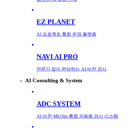
EZ PLANET
AI 프로젝트 통합 운영 플랫폼
NAVI AI PRO
전문가 없이 완성하는 AI 비전 검사
AI Consulting & System
ADC SYSTEM
AI·비전·MLOps 통합 자동화 검사 시스템