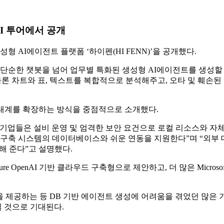
 AI 투어에서 공개
 생성형 AI에이전트 플랫폼 ‘하이펜(HI FENN)’을 공개했다.
순한 챗봇을 넘어 업무별 특화된 생성형 AI에이전트를 생성할 
 물론 차트와 표, 텍스트를 복합적으로 분석해주고, 오타 및 훼손
 MS 생태계를 확장하는 방식을 중점적으로 소개했다.
조기업들은 설비 운영 및 엄격한 보안 요건으로 로컬 리소스와 자
 구축 시스템의 데이터베이스와 쉬운 연동을 지원한다”며 “외부
해 준다”고 설명했다.
zure OpenAI 기반 클라우드 구축형으로 제안하고, 더 많은 Mic
을 제공하는 등 DB 기반 에이전트 생성에 어려움을 겪었던 많은 
 것으로 기대된다.