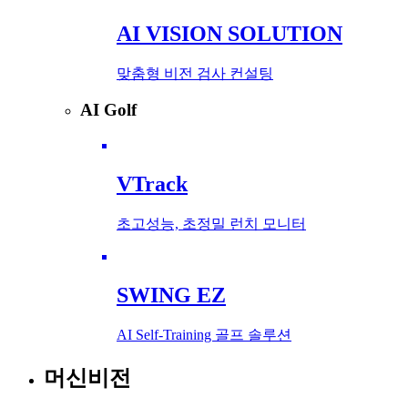
AI VISION SOLUTION
맞춤형 비전 검사 컨설팅
AI Golf
VTrack
초고성능, 초정밀 런치 모니터
SWING EZ
AI Self-Training 골프 솔루션
머신비전