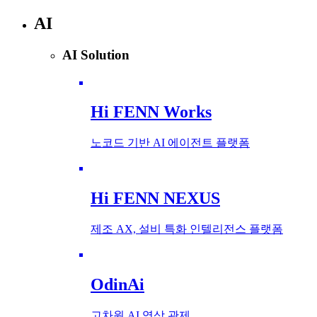
AI
AI Solution
Hi FENN Works
노코드 기반 AI 에이전트 플랫폼
Hi FENN NEXUS
제조 AX, 설비 특화 인텔리전스 플랫폼
OdinAi
고차원 AI 영상 관제