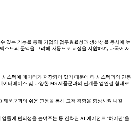
수 있는 기능을 통해 기업의 업무효율성과 생산성을 동시에 높
된 텍스트의 문맥을 고려해 자동으로 교정을 지원하며, 다국어 서
체 시스템에 데이터가 저장되어 있기 때문에 타 시스템과의 연동
 데이터베이스 및 다양한 MS 제품군과의 연계를 앱연결 형태로
rosoft 제품군과의 쉬운 연동을 통해 고객 경험을 향상시켜 나갈
기업들에 편의성을 높여주는 등 진화된 AI 에이전트 ‘하이펜’을