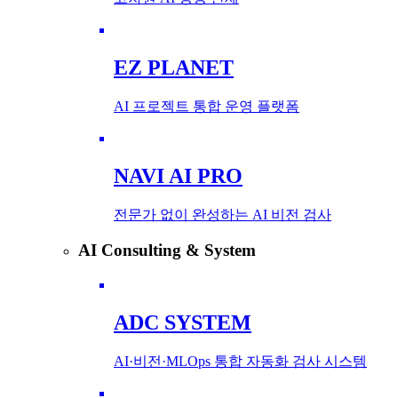
EZ PLANET
AI 프로젝트 통합 운영 플랫폼
NAVI AI PRO
전문가 없이 완성하는 AI 비전 검사
AI Consulting & System
ADC SYSTEM
AI·비전·MLOps 통합 자동화 검사 시스템