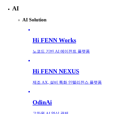
AI
AI Solution
Hi FENN Works
노코드 기반 AI 에이전트 플랫폼
Hi FENN NEXUS
제조 AX, 설비 특화 인텔리전스 플랫폼
OdinAi
고차원 AI 영상 관제