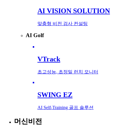
AI VISION SOLUTION
맞춤형 비전 검사 컨설팅
AI Golf
VTrack
초고성능, 초정밀 런치 모니터
SWING EZ
AI Self-Training 골프 솔루션
머신비전