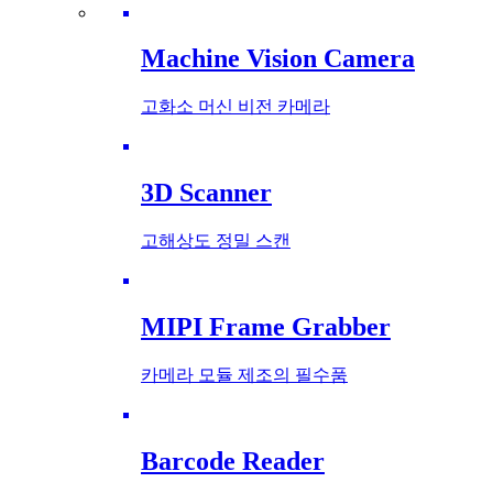
Machine Vision Camera
고화소 머신 비전 카메라
3D Scanner
고해상도 정밀 스캔
MIPI Frame Grabber
카메라 모듈 제조의 필수품
Barcode Reader