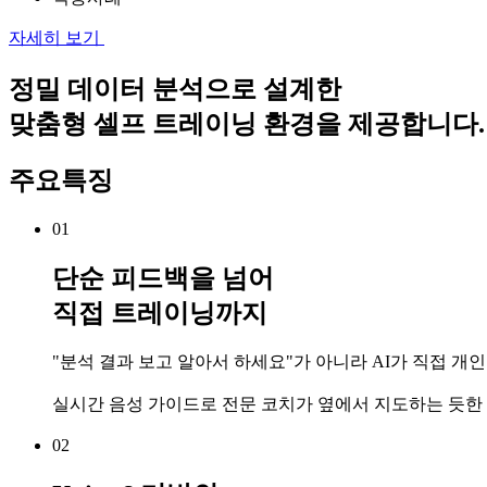
자세히 보기
정밀 데이터 분석으로 설계한
맞춤형 셀프 트레이닝 환경을 제공합니다.
주요특징
01
단순 피드백을 넘어
직접 트레이닝까지
"분석 결과 보고 알아서 하세요"가 아니라 AI가 직접 개
실시간 음성 가이드로 전문 코치가 옆에서 지도하는 듯한
02