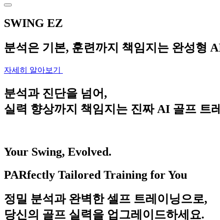
SWING EZ
분석은 기본, 훈련까지 책임지는 완성형 AI Se
자세히 알아보기
분석과 진단을 넘어,
실력 향상까지 책임지는 진짜 AI 골프 트
Your Swing, Evolved.
PARfectly Tailored Training for You
정밀 분석과 완벽한 셀프 트레이닝으로,
당신의 골프 실력을 업그레이드하세요.