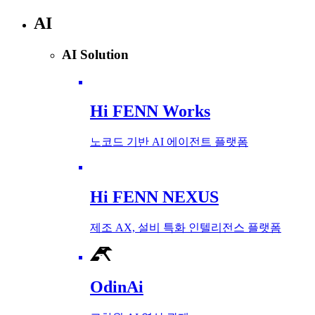
AI
AI Solution
Hi FENN Works
노코드 기반 AI 에이전트 플랫폼
Hi FENN NEXUS
제조 AX, 설비 특화 인텔리전스 플랫폼
OdinAi