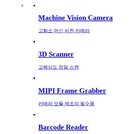
Machine Vision Camera
고화소 머신 비전 카메라
3D Scanner
고해상도 정밀 스캔
MIPI Frame Grabber
카메라 모듈 제조의 필수품
Barcode Reader