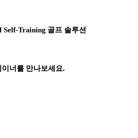
lf-Training 골프 솔루션
레이너를 만나보세요.