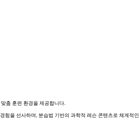
인 맞춤 훈련 환경을 제공합니다.
 경험을 선사하며, 분습법 기반의 과학적 레슨 콘텐츠로 체계적인