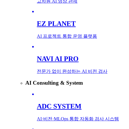
고차원 AI 영상 관제
EZ PLANET
AI 프로젝트 통합 운영 플랫폼
NAVI AI PRO
전문가 없이 완성하는 AI 비전 검사
AI Consulting & System
ADC SYSTEM
AI·비전·MLOps 통합 자동화 검사 시스템