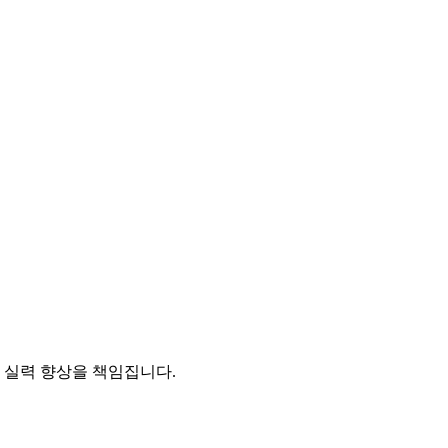
 실력 향상을 책임집니다.