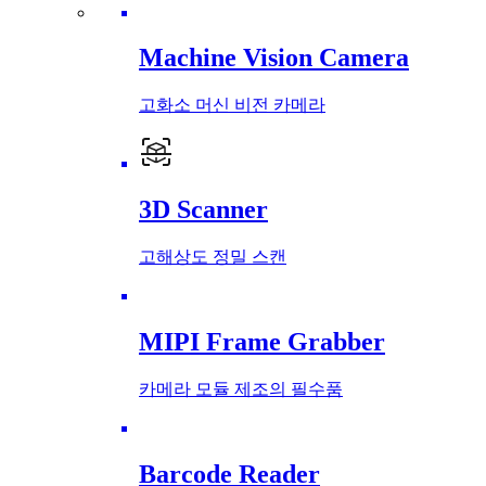
Machine Vision Camera
고화소 머신 비전 카메라
3D Scanner
고해상도 정밀 스캔
MIPI Frame Grabber
카메라 모듈 제조의 필수품
Barcode Reader