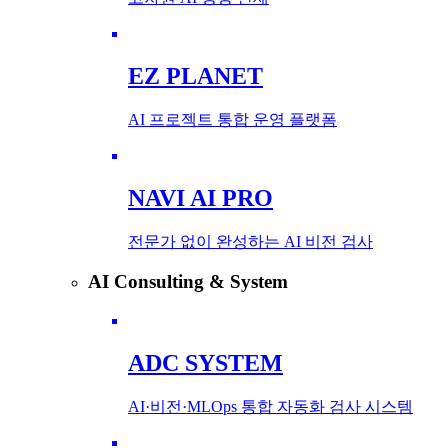
EZ PLANET
AI 프로젝트 통합 운영 플랫폼
NAVI AI PRO
전문가 없이 완성하는 AI 비전 검사
AI Consulting & System
ADC SYSTEM
AI·비전·MLOps 통합 자동화 검사 시스템