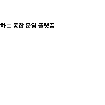
공하는 통합 운영 플랫폼