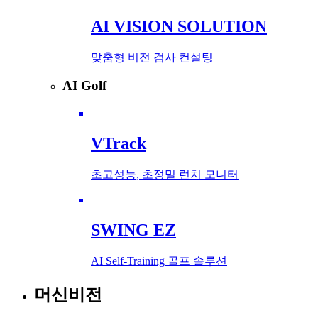
AI VISION SOLUTION
맞춤형 비전 검사 컨설팅
AI Golf
VTrack
초고성능, 초정밀 런치 모니터
SWING EZ
AI Self-Training 골프 솔루션
머신비전