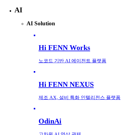
AI
AI Solution
Hi FENN Works
노코드 기반 AI 에이전트 플랫폼
Hi FENN NEXUS
제조 AX, 설비 특화 인텔리전스 플랫폼
OdinAi
고차원 AI 영상 관제